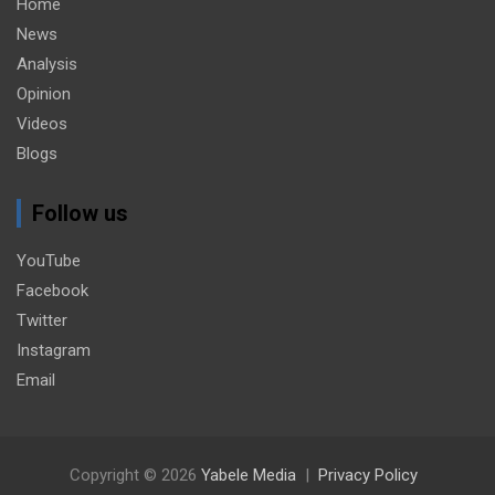
Home
News
Analysis
Opinion
Videos
Blogs
Follow us
YouTube
Facebook
Twitter
Instagram
Email
Copyright © 2026
Yabele Media
Privacy Policy