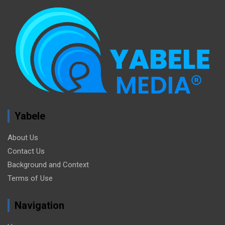
Yabele
About Us
Contact Us
Background and Context
Terms of Use
Navigation