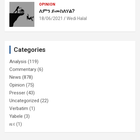
OPINION
ለምን ይመስለሃል?
18/06/2021
Wedi Halal
Categories
Analysis
(119)
Commentary
(6)
News
(878)
Opinion
(75)
Presser
(43)
Uncategorized
(22)
Verbatim
(1)
Yabele
(3)
ዜና
(1)