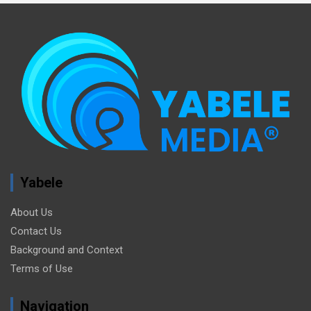
Yabele
About Us
Contact Us
Background and Context
Terms of Use
Navigation