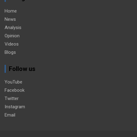
Home
News
Analysis
Opinion
Videos
Blogs
Follow us
YouTube
Facebook
Twitter
Instagram
Email