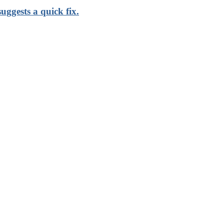
uggests a quick fix.