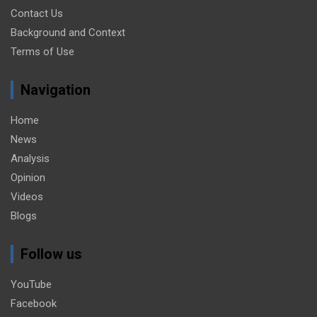
Contact Us
Background and Context
Terms of Use
Navigation
Home
News
Analysis
Opinion
Videos
Blogs
Follow us
YouTube
Facebook