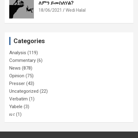
ለምን ይመስለሃል?
18/06/2021
Wedi Halal
Categories
Analysis
(119)
Commentary
(6)
News
(878)
Opinion
(75)
Presser
(43)
Uncategorized
(22)
Verbatim
(1)
Yabele
(3)
ዜና
(1)