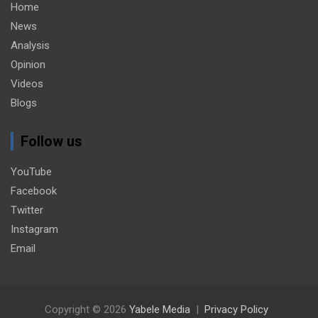
Home
News
Analysis
Opinion
Videos
Blogs
Follow us
YouTube
Facebook
Twitter
Instagram
Email
Copyright © 2026
Yabele Media
Privacy Policy