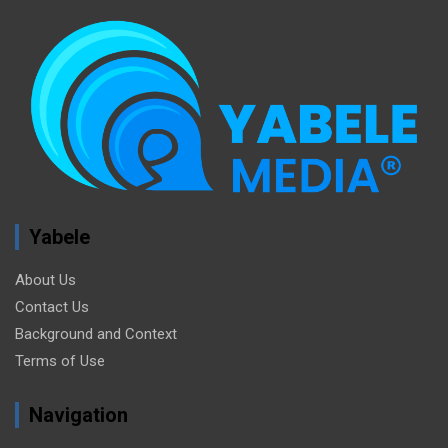
Yabele
About Us
Contact Us
Background and Context
Terms of Use
Navigation