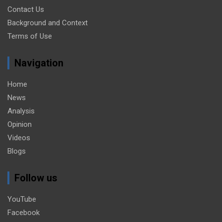
Contact Us
Background and Context
Terms of Use
Navigation
Home
News
Analysis
Opinion
Videos
Blogs
Follow us
YouTube
Facebook