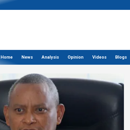
Home
News
Analysis
Opinion
Videos
Blogs