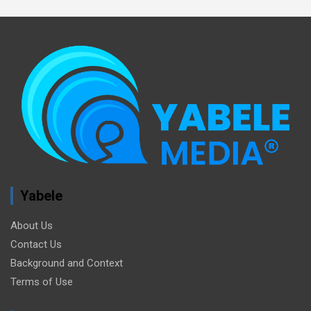
Yabele
About Us
Contact Us
Background and Context
Terms of Use