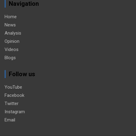
Navigation
Home
News
Analysis
Opinion
Videos
Blogs
Follow us
YouTube
Facebook
Twitter
Instagram
Email