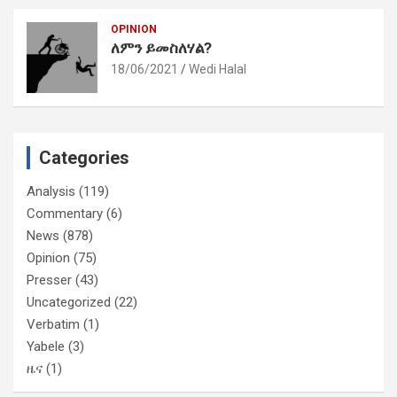
OPINION
ለምን ይመስለሃል?
18/06/2021
Wedi Halal
Categories
Analysis
(119)
Commentary
(6)
News
(878)
Opinion
(75)
Presser
(43)
Uncategorized
(22)
Verbatim
(1)
Yabele
(3)
ዜና
(1)