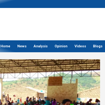
Home
News
Analysis
Opinion
Videos
Blogs