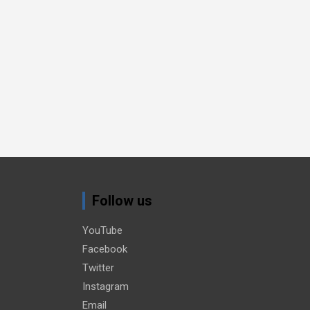
Follow us
YouTube
Facebook
Twitter
Instagram
Email