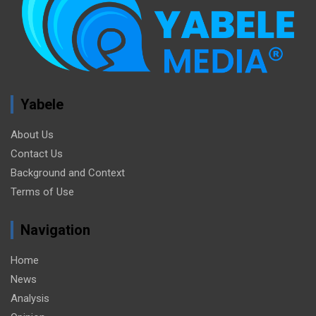
Yabele
About Us
Contact Us
Background and Context
Terms of Use
Navigation
Home
News
Analysis