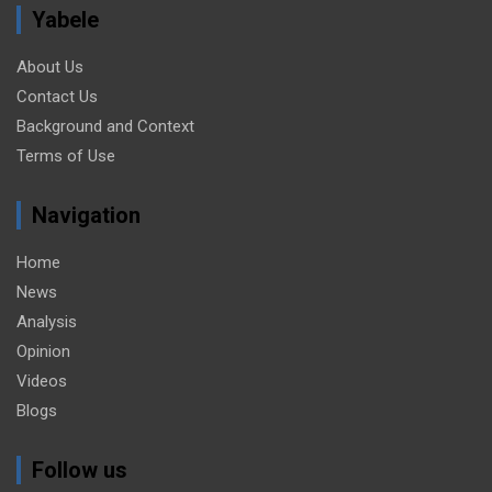
Yabele
About Us
Contact Us
Background and Context
Terms of Use
Navigation
Home
News
Analysis
Opinion
Videos
Blogs
Follow us