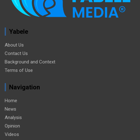
Yabele
About Us
Contact Us
Background and Context
Terms of Use
Navigation
Home
News
Analysis
Opinion
Videos