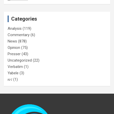
Categories
Analysis
(119)
Commentary
(6)
News
(878)
Opinion
(75)
Presser
(43)
Uncategorized
(22)
Verbatim
(1)
Yabele
(3)
ዜና
(1)