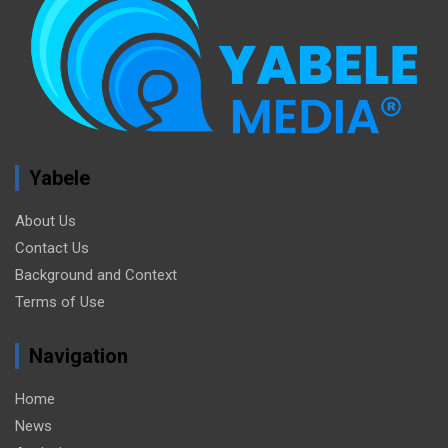
Yabele
About Us
Contact Us
Background and Context
Terms of Use
Navigation
Home
News