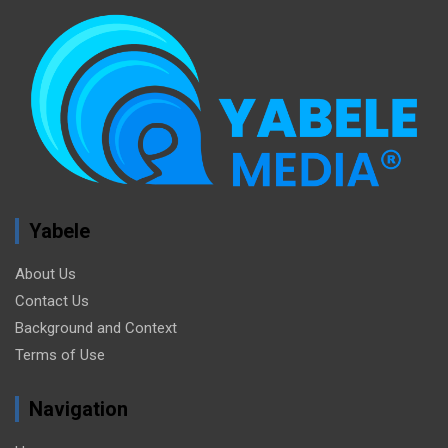
Yabele
About Us
Contact Us
Background and Context
Terms of Use
Navigation