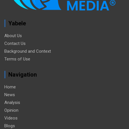
Yabele
About Us
Contact Us
Background and Context
Terms of Use
Navigation
Home
News
Analysis
Opinion
Videos
Blogs