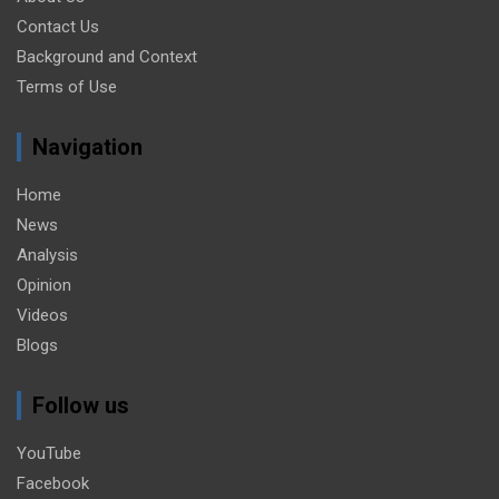
Contact Us
Background and Context
Terms of Use
Navigation
Home
News
Analysis
Opinion
Videos
Blogs
Follow us
YouTube
Facebook