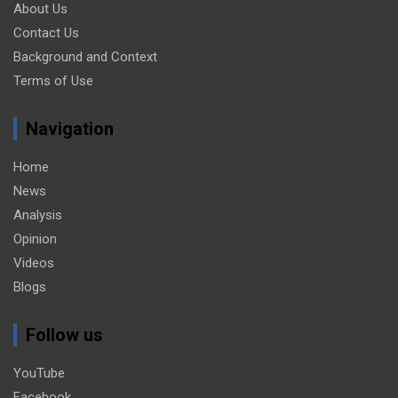
About Us
Contact Us
Background and Context
Terms of Use
Navigation
Home
News
Analysis
Opinion
Videos
Blogs
Follow us
YouTube
Facebook