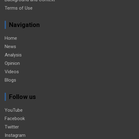
Terms of Use
Navigation
Home
News
Analysis
Opinion
Videos
Blogs
Follow us
YouTube
Facebook
Twitter
Instagram