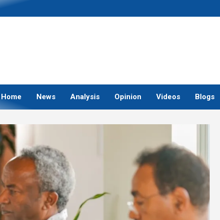
Home
News
Analysis
Opinion
Videos
Blogs