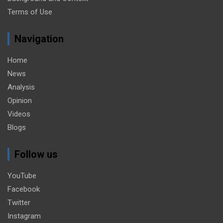
Terms of Use
Navigation
Home
News
Analysis
Opinion
Videos
Blogs
Follow us
YouTube
Facebook
Twitter
Instagram