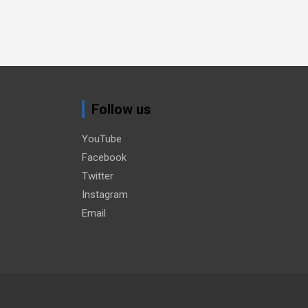
Follow us
YouTube
Facebook
Twitter
Instagram
Email