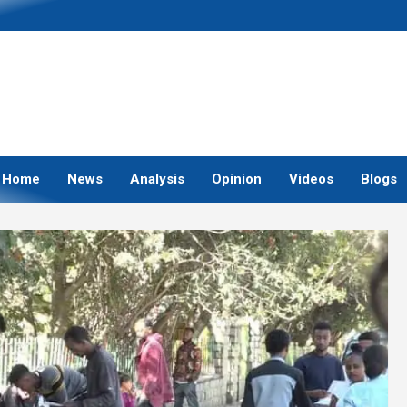
Home
News
Analysis
Opinion
Videos
Blogs