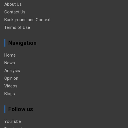
About Us
Contact Us
Background and Context
Terms of Use
Navigation
Home
News
Analysis
Opinion
Videos
Blogs
Follow us
YouTube