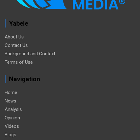
Yabele
About Us
Contact Us
Background and Context
Terms of Use
Navigation
Home
News
Analysis
Opinion
Videos
Blogs