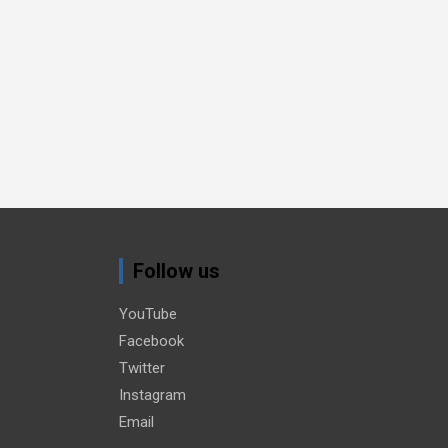
Follow us
YouTube
Facebook
Twitter
Instagram
Email