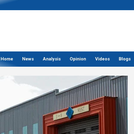
Home
News
Analysis
Opinion
Videos
Blogs